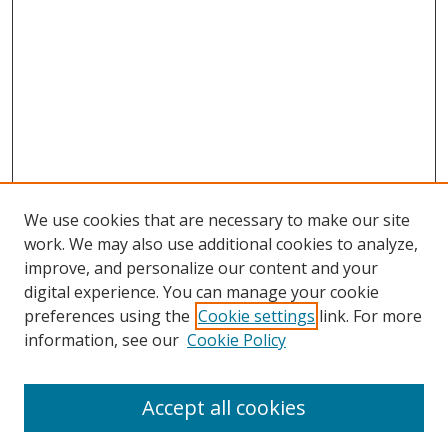
We use cookies that are necessary to make our site
work. We may also use additional cookies to analyze,
improve, and personalize our content and your
digital experience. You can manage your cookie
preferences using the
Cookie settings
link. For more
information, see our
Cookie Policy
Accept all cookies
Journal Home
About This Journal