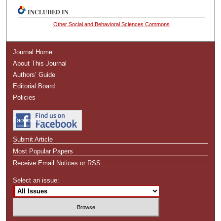
INCLUDED IN
Other Social and Behavioral Sciences Commons
Journal Home
About This Journal
Authors’ Guide
Editorial Board
Policies
Facebook
Submit Article
Most Popular Papers
Receive Email Notices or RSS
Select an issue: